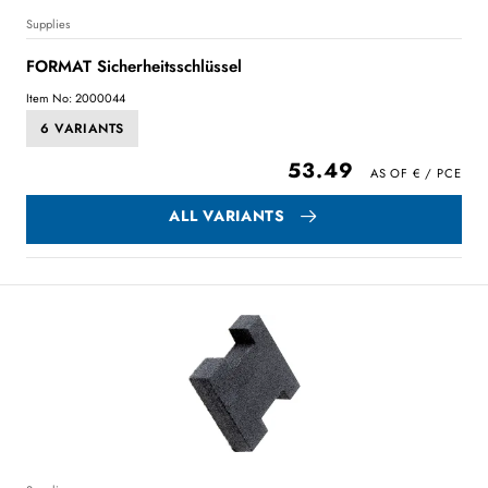
Supplies
FORMAT Sicherheitsschlüssel
Item No: 2000044
6 VARIANTS
53.49
ALL VARIANTS