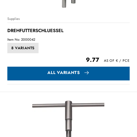
Supplies
DREHFUTTERSCHLUESSEL
Item No: 2000042
8 VARIANTS
9.77
ALL VARIANTS