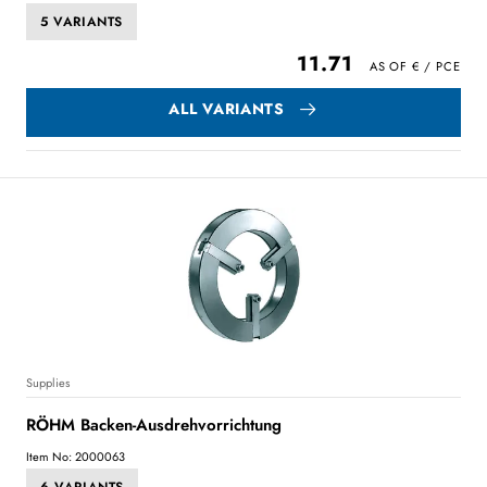
5 VARIANTS
11.71
ALL VARIANTS
Supplies
RÖHM Backen-Ausdrehvorrichtung
Item No: 2000063