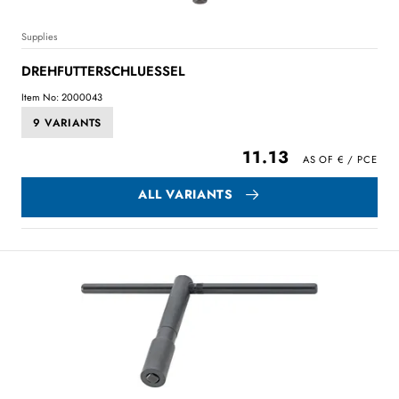
Supplies
DREHFUTTERSCHLUESSEL
Item No: 2000043
9 VARIANTS
11.13
ALL VARIANTS