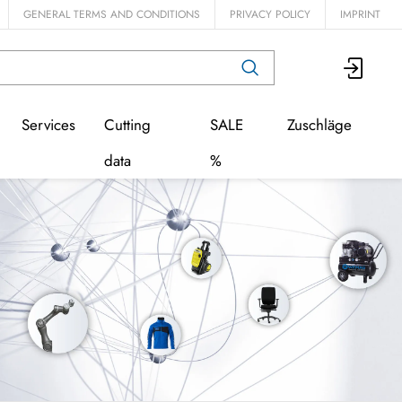
GENERAL TERMS AND CONDITIONS
PRIVACY POLICY
IMPRINT
Services
Cutting
SALE
Zuschläge
data
%