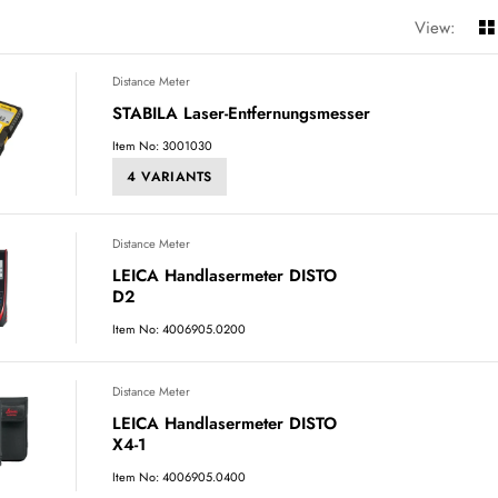
View:
Distance Meter
STABILA Laser-Entfernungsmesser
Item No: 3001030
4 VARIANTS
Distance Meter
LEICA Handlasermeter DISTO
D2
Item No: 4006905.0200
Distance Meter
LEICA Handlasermeter DISTO
X4-1
Item No: 4006905.0400