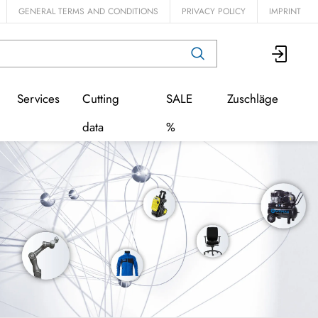
GENERAL TERMS AND CONDITIONS
PRIVACY POLICY
IMPRINT
Services
Cutting
SALE
Zuschläge
data
%