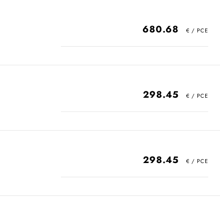
680.68
298.45
298.45