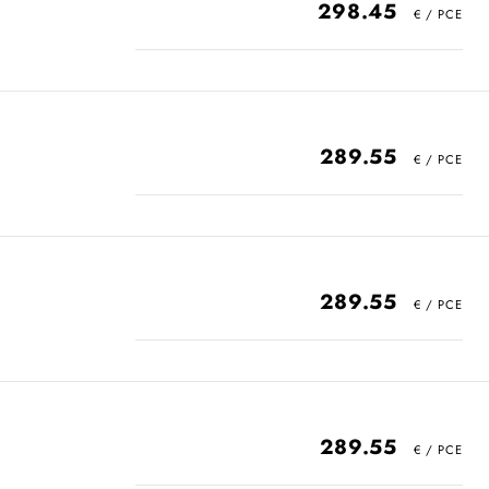
298.45
289.55
289.55
289.55