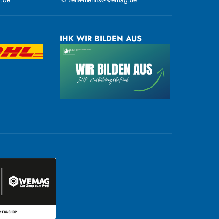
IHK WIR BILDEN AUS