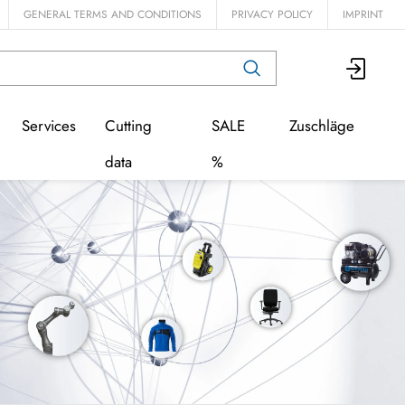
GENERAL TERMS AND CONDITIONS
PRIVACY POLICY
IMPRINT
Services
Cutting
SALE
Zuschläge
data
%