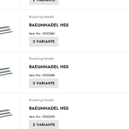
Broaching Needle
RAEUMNADEL HSS
Item No: 1000686
3 VARIANTS
Broaching Needle
RAEUMNADEL HSS
Item No: 1000688
3 VARIANTS
Broaching Needle
RAEUMNADEL HSS
Item No: 1000690
2 VARIANTS