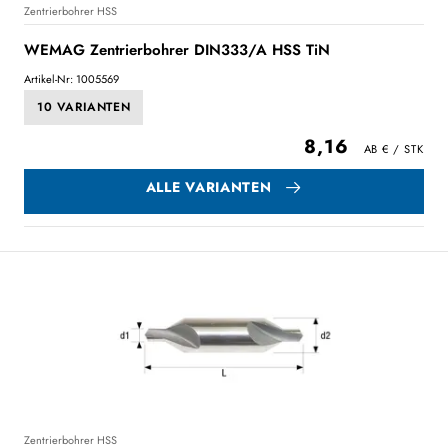
Zentrierbohrer HSS
WEMAG Zentrierbohrer DIN333/A HSS TiN
Artikel-Nr: 1005569
10 VARIANTEN
8,16
ALLE VARIANTEN
Zentrierbohrer HSS