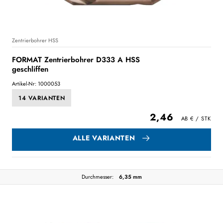
Zentrierbohrer HSS
FORMAT Zentrierbohrer D333 A HSS
geschliffen
Artikel-Nr: 1000053
14 VARIANTEN
2,46
ALLE VARIANTEN
Durchmesser:
6,35 mm