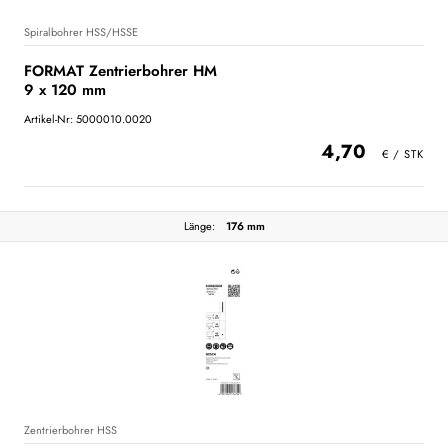
Spiralbohrer HSS/HSSE
FORMAT Zentrierbohrer HM
9 x 120 mm
Artikel-Nr: 5000010.0020
4,70
Länge:
176 mm
Zentrierbohrer HSS