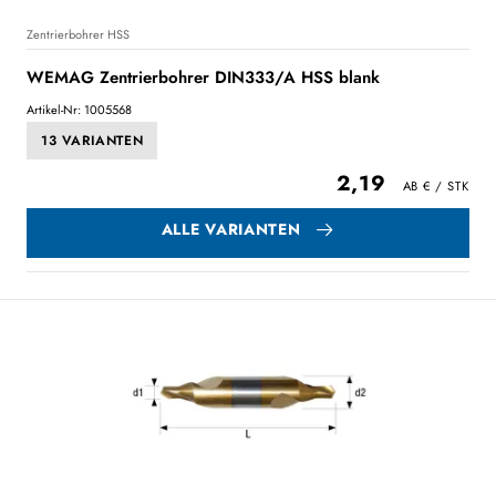
Zentrierbohrer HSS
WEMAG Zentrierbohrer DIN333/A HSS blank
Artikel-Nr: 1005568
13 VARIANTEN
2,19
ALLE VARIANTEN