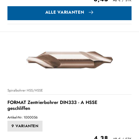
ALLE VARIANTEN
Spiralbohrer HSS/HSSE
FORMAT Zentrierbohrer DIN333 - A HSSE
geschliffen
Artikel-Nr: 1000056
9 VARIANTEN
4,38