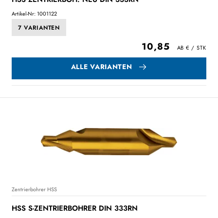
Artikel-Nr: 1001122
7 VARIANTEN
10,85
ALLE VARIANTEN
Zentrierbohrer HSS
HSS S-ZENTRIERBOHRER DIN 333RN