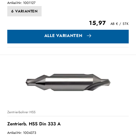
Artikel-Nr: 1001127
6 VARIANTEN
15,97
ALLE VARIANTEN
Zentrierbohrer HSS
Zentrierb. HSS Din 333 A
Artikel-Nr: 1004373