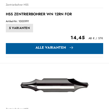
Zentrierbohrer HSS
HSS ZENTRIERBOHRER WN 12RN FOR
Artikel-Nr: 1000991
5 VARIANTEN
14,45
ALLE VARIANTEN
Zentrierbohrer HSS