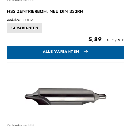
HSS ZENTRIERBOH. NEU DIN 333RN
Artikel-Nr: 1001120
14 VARIANTEN
5,89
ALLE VARIANTEN
Zentrierbohrer HSS