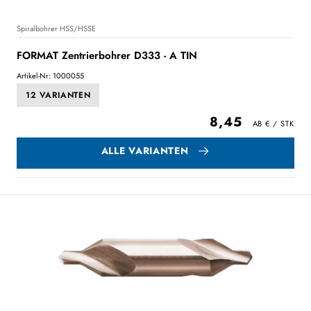
Spiralbohrer HSS/HSSE
FORMAT Zentrierbohrer D333 - A TIN
Artikel-Nr: 1000055
12 VARIANTEN
8,45
ALLE VARIANTEN