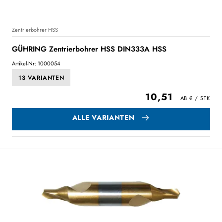
Zentrierbohrer HSS
GÜHRING Zentrierbohrer HSS DIN333A HSS
Artikel-Nr: 1000054
13 VARIANTEN
10,51
ALLE VARIANTEN