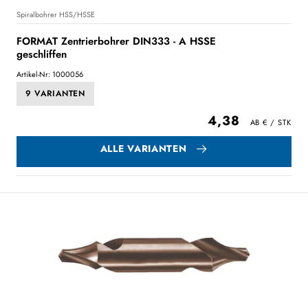
Spiralbohrer HSS/HSSE
FORMAT Zentrierbohrer DIN333 - A HSSE
geschliffen
Artikel-Nr: 1000056
9 VARIANTEN
4,38
ALLE VARIANTEN