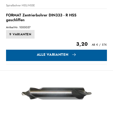
Spiralbohrer HSS/HSSE
FORMAT Zentrierbohrer DIN333 - R HSS
geschliffen
Artikel-Nr: 1000057
9 VARIANTEN
3,20
ALLE VARIANTEN