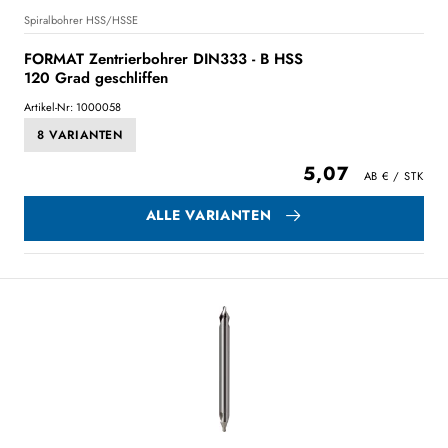
Spiralbohrer HSS/HSSE
FORMAT Zentrierbohrer DIN333 - B HSS
120 Grad geschliffen
Artikel-Nr: 1000058
8 VARIANTEN
5,07
ALLE VARIANTEN