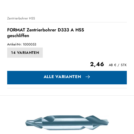
Zentrierbohrer HSS
FORMAT Zentrierbohrer D333 A HSS
geschliffen
Artikel-Nr: 1000053
14 VARIANTEN
2,46
ALLE VARIANTEN