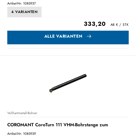
Artikel-Nr: 1085937
4 VARIANTEN
333,20
ALLE VARIANTEN
Vollhartmetall-Bohrer
COROMANT CoroTurn 111 VHM-Bohrstange zum
Artikel-Nr: 1085939