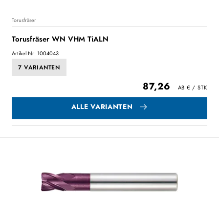
Torusfräser
Torusfräser WN VHM TiALN
Artikel-Nr: 1004043
7 VARIANTEN
87,26
ALLE VARIANTEN