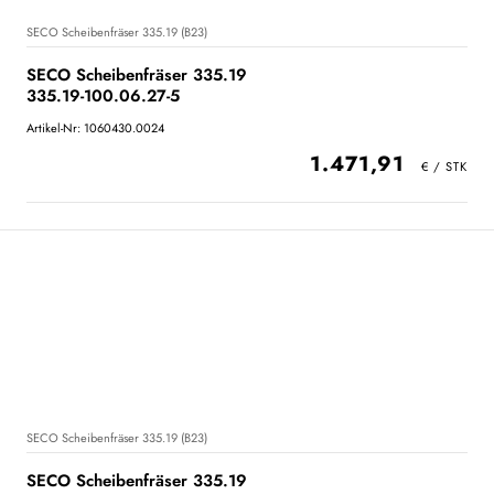
SECO Scheibenfräser 335.19 (B23)
SECO Scheibenfräser 335.19
335.19-100.06.27-5
Artikel-Nr: 1060430.0024
1.471,91
SECO Scheibenfräser 335.19 (B23)
SECO Scheibenfräser 335.19