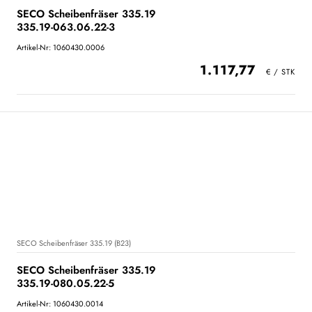
SECO Scheibenfräser 335.19
335.19-063.06.22-3
Artikel-Nr: 1060430.0006
1.117,77
SECO Scheibenfräser 335.19 (B23)
SECO Scheibenfräser 335.19
335.19-080.05.22-5
Artikel-Nr: 1060430.0014