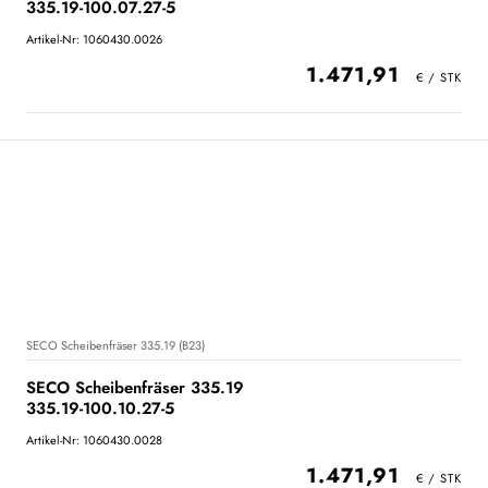
335.19-100.07.27-5
Artikel-Nr: 1060430.0026
1.471,91
SECO Scheibenfräser 335.19 (B23)
SECO Scheibenfräser 335.19
335.19-100.10.27-5
Artikel-Nr: 1060430.0028
1.471,91