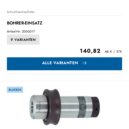
Schnellwechselfutter
BOHRER-EINSATZ
Artikel-Nr: 2000017
9 VARIANTEN
140,82
ALLE VARIANTEN
BLUEBOX