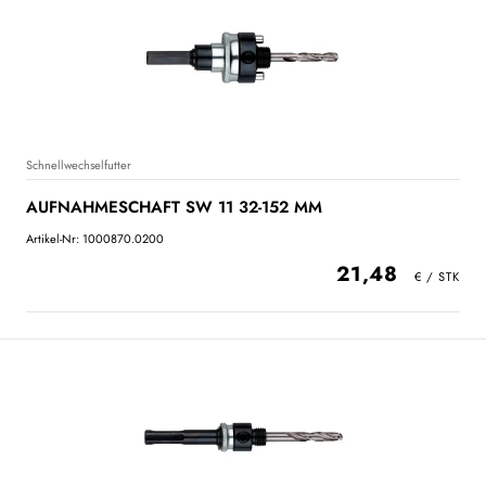
Schnellwechselfutter
AUFNAHMESCHAFT SW 11 32-152 MM
Artikel-Nr: 1000870.0200
21,48