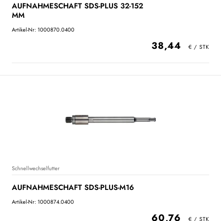
AUFNAHMESCHAFT SDS-PLUS 32-152
MM
Artikel-Nr: 1000870.0400
38,44
Schnellwechselfutter
AUFNAHMESCHAFT SDS-PLUS-M16
Artikel-Nr: 1000874.0400
60,76