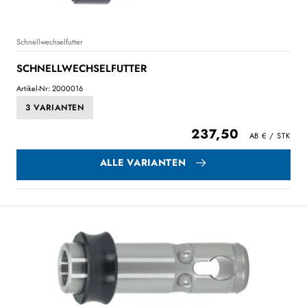
Schnellwechselfutter
SCHNELLWECHSELFUTTER
Artikel-Nr: 2000016
3 VARIANTEN
237,50
ALLE VARIANTEN