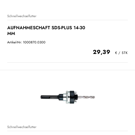
Schnellwechselfutter
AUFNAHMESCHAFT SDS-PLUS 14-30
MM
Artikel-Nr: 1000870.0300
29,39
Schnellwechselfutter