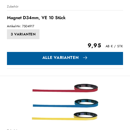
Zubehör
Magnet D34mm, VE 10 Stück
Artikel-Nr: 7504917
3 VARIANTEN
9,95
ALLE VARIANTEN