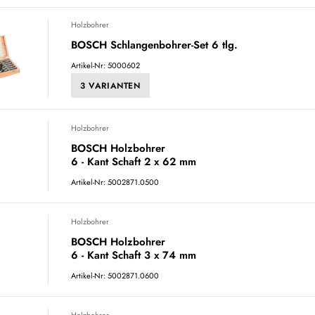
Holzbohrer
BOSCH Schlangenbohrer-Set 6 tlg.
Artikel-Nr: 5000602
3 VARIANTEN
Holzbohrer
BOSCH Holzbohrer
6 - Kant Schaft 2 x 62 mm
Artikel-Nr: 5002871.0500
Holzbohrer
BOSCH Holzbohrer
6 - Kant Schaft 3 x 74 mm
Artikel-Nr: 5002871.0600
Holzbohrer