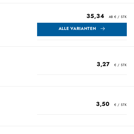
35,34
ALLE VARIANTEN
3,27
3,50