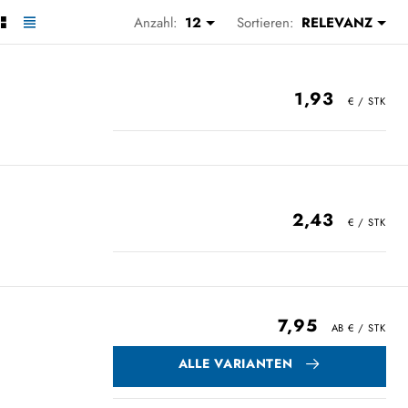
Anzahl:
12
Sortieren:
RELEVANZ
1,93
2,43
7,95
ALLE VARIANTEN