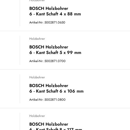
BOSCH Holzbohrer
6 - Kant Schaft 4 x 88 mm
Artikel-Nr: 5002871.0650
Holzbohrer
BOSCH Holzbohrer
6 - Kant Schaft 5 x 99 mm
Artikel-Nr: 5002871.0700
Holzbohrer
BOSCH Holzbohrer
6 - Kant Schaft 6 x 106 mm
Artikel-Nr: 5002871.0800
Holzbohrer
BOSCH Holzbohrer
6 - Kant Schaft 8 x 117 mm