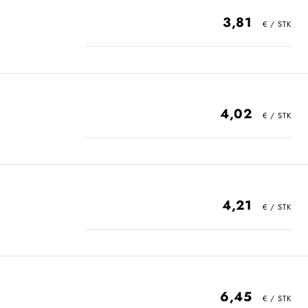
3,81
4,02
4,21
6,45