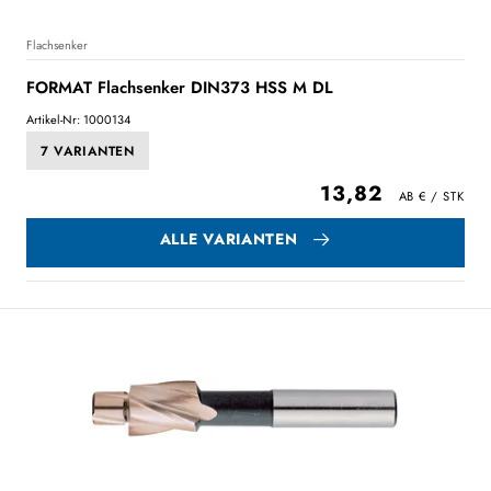
Flachsenker
FORMAT Flachsenker DIN373 HSS M DL
Artikel-Nr: 1000134
7 VARIANTEN
13,82
ALLE VARIANTEN