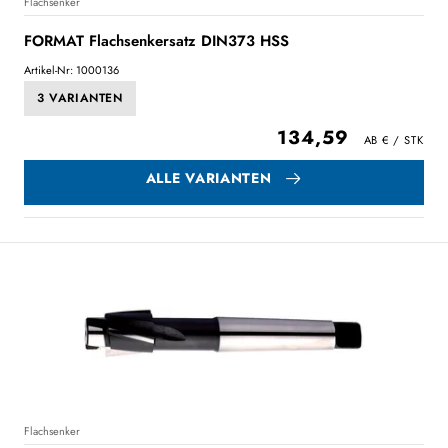
Flachsenker
FORMAT Flachsenkersatz DIN373 HSS
Artikel-Nr: 1000136
3 VARIANTEN
134,59
ALLE VARIANTEN
Flachsenker