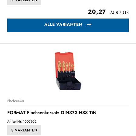
7 VARIANTEN
20,27
ALLE VARIANTEN
Flachsenker
FORMAT Flachsenkersatz DIN373 HSS TiN
Artikel-Nr: 1003902
3 VARIANTEN