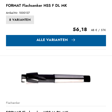
FORMAT Flachsenker HSS F DL MK
Artikel-Nr: 1000137
8 VARIANTEN
56,18
ALLE VARIANTEN
Flachsenker