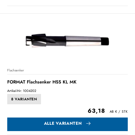
Flachsenker
FORMAT Flachsenker HSS KL MK
Artikel-Nr: 1004202
8 VARIANTEN
63,18
ALLE VARIANTEN