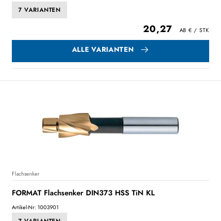
7 VARIANTEN
20,27
ALLE VARIANTEN
Flachsenker
FORMAT Flachsenker DIN373 HSS TiN KL
Artikel-Nr: 1003901