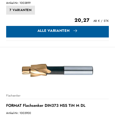
Artikel-Nr: 1003899
7 VARIANTEN
20,27
ALLE VARIANTEN
Flachsenker
FORMAT Flachsenker DIN373 HSS TiN M DL
Artikel-Nr: 1003900