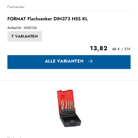
Flachsenker
FORMAT Flachsenker DIN373 HSS KL
Artikel-Nr: 1000135
7 VARIANTEN
13,82
ALLE VARIANTEN