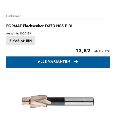
Flachsenker
FORMAT Flachsenker D373 HSS F DL
Artikel-Nr: 1000133
7 VARIANTEN
13,82
ALLE VARIANTEN