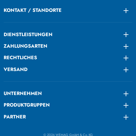
KONTAKT / STANDORTE
Togg
DIENSTLEISTUNGEN
Togg
ZAHLUNGSARTEN
Togg
RECHTLICHES
Togg
VERSAND
Togg
UNTERNEHMEN
Togg
PRODUKTGRUPPEN
Togg
PARTNER
Togg
© 2026 WEMAG GmbH & Co. KG