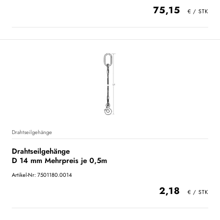
75,15
Drahtseilgehänge
Drahtseilgehänge
D 14 mm Mehrpreis je 0,5m
Artikel-Nr: 7501180.0014
2,18