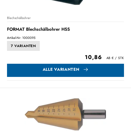
Blechschälbohrer
FORMAT Blechschälbohrer HSS
Artikel-Nr: 1000095
7 VARIANTEN
10,86
ALLE VARIANTEN