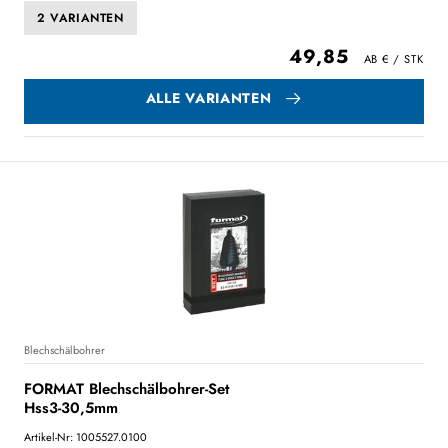
2 VARIANTEN
49,85
ALLE VARIANTEN
Blechschälbohrer
FORMAT Blechschälbohrer-Set
Hss3-30,5mm
Artikel-Nr: 1005527.0100