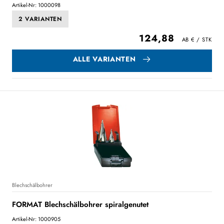
Artikel-Nr: 1000098
2 VARIANTEN
124,88
ALLE VARIANTEN
Blechschälbohrer
FORMAT Blechschälbohrer spiralgenutet
Artikel-Nr: 1000905