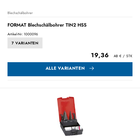
Blechschälbohrer
FORMAT Blechschälbohrer TIN2 HSS
Artikel-Nr: 1000096
7 VARIANTEN
19,36
ALLE VARIANTEN