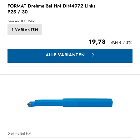
FORMAT Drehmeißel HM DIN4972 Links
P25 / 30
Item no: 1000542
1 VARIANTEN
19,78
ALLE VARIANTEN
Drehmeißel HM