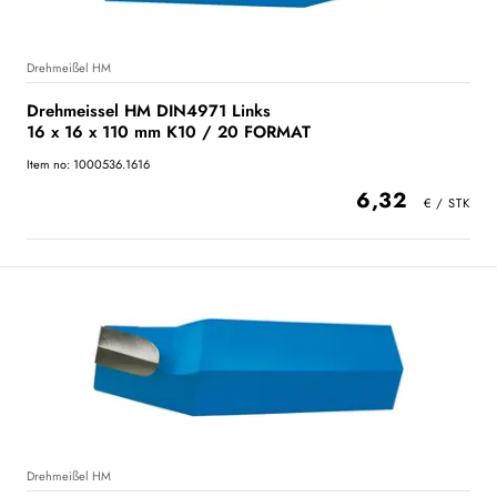
Drehmeißel HM
Drehmeissel HM DIN4971 Links
16 x 16 x 110 mm K10 / 20 FORMAT
Item no: 1000536.1616
6,32
Drehmeißel HM