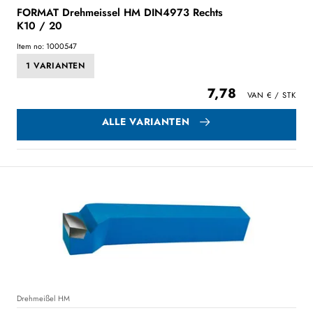
FORMAT Drehmeissel HM DIN4973 Rechts
K10 / 20
Item no: 1000547
1 VARIANTEN
7,78
ALLE VARIANTEN
Drehmeißel HM