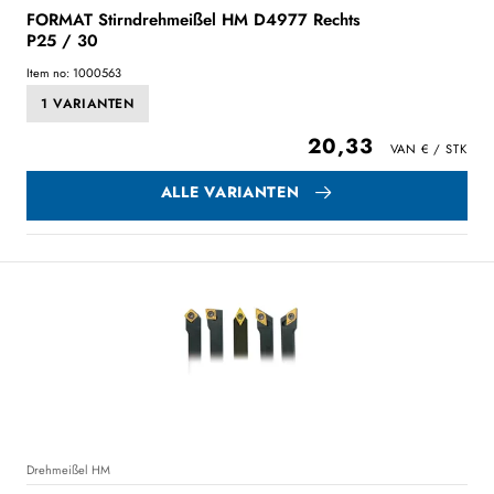
FORMAT Stirndrehmeißel HM D4977 Rechts
P25 / 30
Item no: 1000563
1 VARIANTEN
20,33
ALLE VARIANTEN
Drehmeißel HM