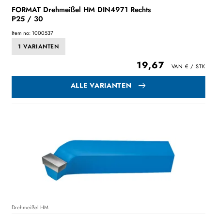
FORMAT Drehmeißel HM DIN4971 Rechts
P25 / 30
Item no: 1000537
1 VARIANTEN
19,67
ALLE VARIANTEN
Drehmeißel HM