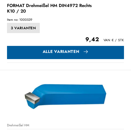
FORMAT Drehmeißel HM DIN4972 Rechts
K10 / 20
Item no: 1000539
3 VARIANTEN
9,42
ALLE VARIANTEN
Drehmeißel HM