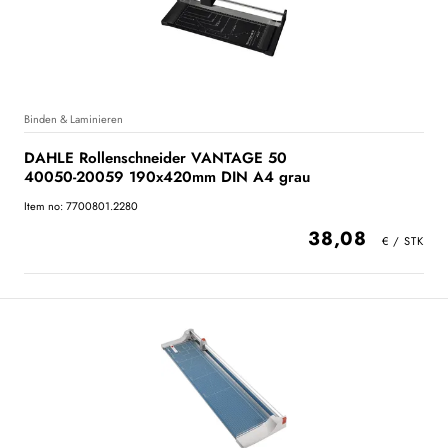
Binden & Laminieren
DAHLE Rollenschneider VANTAGE 50
40050-20059 190x420mm DIN A4 grau
Item no: 7700801.2280
38,08