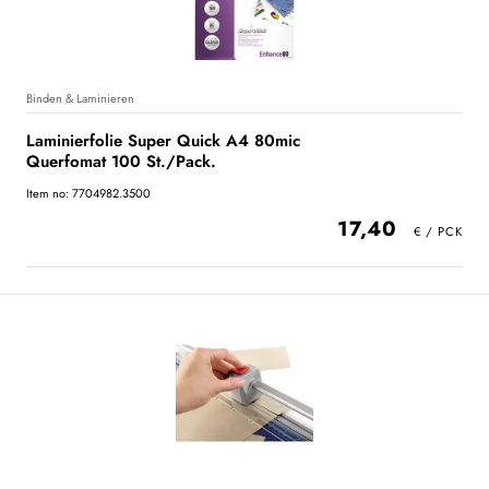
Binden & Laminieren
Laminierfolie Super Quick A4 80mic
Querfomat 100 St./Pack.
Item no: 7704982.3500
17,40