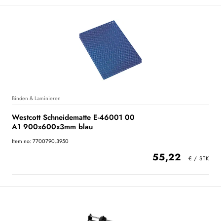
Binden & Laminieren
Westcott Schneidematte E-46001 00
A1 900x600x3mm blau
Item no: 7700790.3950
55,22