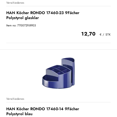
Verschiedenes
HAN Köcher RONDO 17460-23 9Fächer
Polystyrol glasklar
Item no: 7700729.8903
12,70
Verschiedenes
HAN Köcher RONDO 17460-14 9Fächer
Polystyrol blau