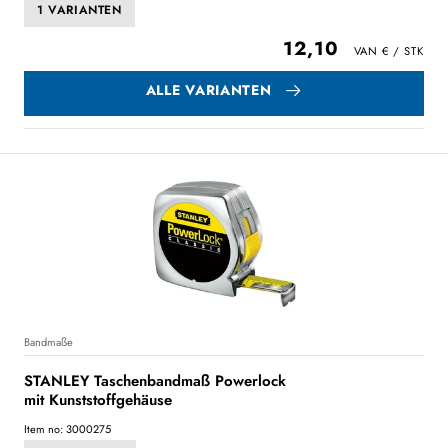
1 VARIANTEN
12,10
ALLE VARIANTEN
Bandmaße
STANLEY Taschenbandmaß Powerlock
mit Kunststoffgehäuse
Item no: 3000275