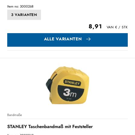
Item no: 3000268
3 VARIANTEN
8,91
ALLE VARIANTEN
Bandmaße
STANLEY Taschenbandmaß mit Feststeller