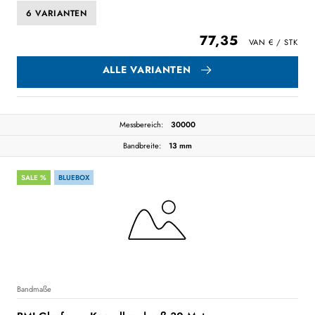
6 VARIANTEN
77,35
ALLE VARIANTEN
Messbereich:
30000
Bandbreite:
13 mm
SALE %
BLUEBOX
Bandmaße