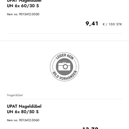
UPAT Nageldübel
UN 6x 60/30 S
Item no: 9013412.0050
9,41
Nageldübel
UPAT Nageldübel
UN 6x 80/50 S
Item no: 9013412.0060