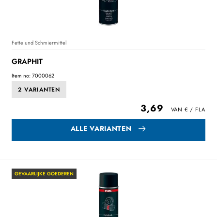
Fette und Schmiermittel
GRAPHIT
Item no: 7000062
2 VARIANTEN
3,69
ALLE VARIANTEN
GEVAARLIJKE GOEDEREN