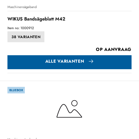
Maschinensägeband
WIKUS Bandsägeblatt M42
Item no: 1000912
38 VARIANTEN
OP AANVRAAG
ALLE VARIANTEN
BLUEBOX