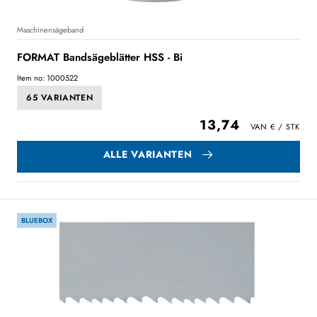
Maschinensägeband
FORMAT Bandsägeblätter HSS - Bi
Item no: 1000522
65 VARIANTEN
13,74
ALLE VARIANTEN
BLUEBOX