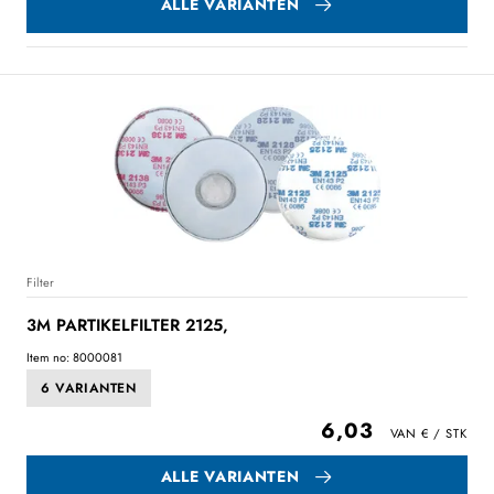
ALLE VARIANTEN
Filter
3M PARTIKELFILTER 2125,
Item no: 8000081
6 VARIANTEN
6,03
ALLE VARIANTEN