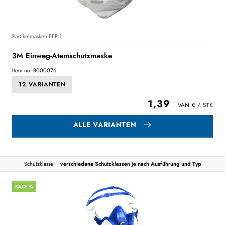
Partikelmasken FFP 1
3M Einweg-Atemschutzmaske
Item no: 8000076
12 VARIANTEN
1,39
ALLE VARIANTEN
Schutzklasse:
verschiedene Schutzklassen je nach Ausführung und Typ
SALE %