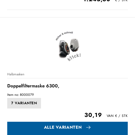
Halbmasken
Doppelfiltermaske 6300,
Item no: 8000079
7 VARIANTEN
30,19
ALLE VARIANTEN