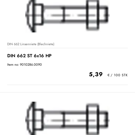
DIN 662 Linsenniete (Blechniete)
DIN 662 ST 6x16 HP
Item no: 9010286.0090
5,39