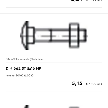
DIN 662 Linsenniete (Blechniete)
DIN 662 ST 5x16 HP
Item no: 9010286.0080
5,15