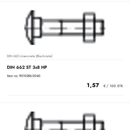
DIN 662 Linsenniete (Blechniete)
DIN 662 ST 3x8 HP
Item no: 9010286.0040
1,57