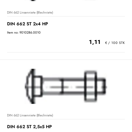
DIN 662 Linsenniete (Blechniete)
DIN 662 ST 2x4 HP
Item no: 9010286.0010
1,11
DIN 662 Linsenniete (Blechniete)
DIN 662 ST 2,5x5 HP