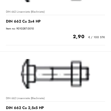
DIN 662 Linsenniete (Blechniete)
DIN 662 Cu 2x4 HP
Item no: 9010287.0010
2,90
DIN 662 Linsenniete (Blechniete)
DIN 662 Cu 2,5x5 HP