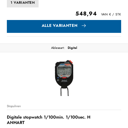
1 VARIANTEN
548,94
ALLE VARIANTEN
Ableseart:
Digital
Stopuhren
Digitale stopwatch 1/100min. 1/100sec. H
ANHART