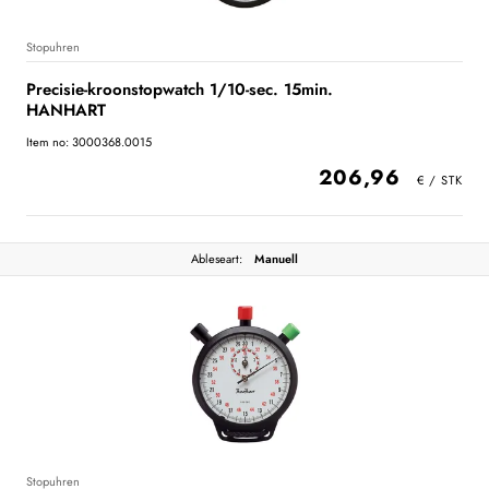
Stopuhren
Precisie-kroonstopwatch 1/10-sec. 15min.
HANHART
Item no: 3000368.0015
206,96
Ableseart:
Manuell
Stopuhren