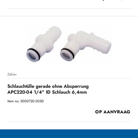
Zähler
Schlauchtülle gerade ohne Absperrung
APC220-04 1/4" ID Schlauch 6,4mm
Item no: 3000720.0050
OP AANVRAAG