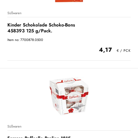
Süßwaren
Kinder Schokolade Schoko-Bons
458393 125 g/Pack.
Item no: 7700878.0500
4,17
Süßwaren