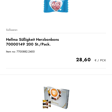
Süßwaren
Hellma Süßigkeit Herzbonbons
70000149 200 St./Pack.
Item no: 7700882.2400
28,60