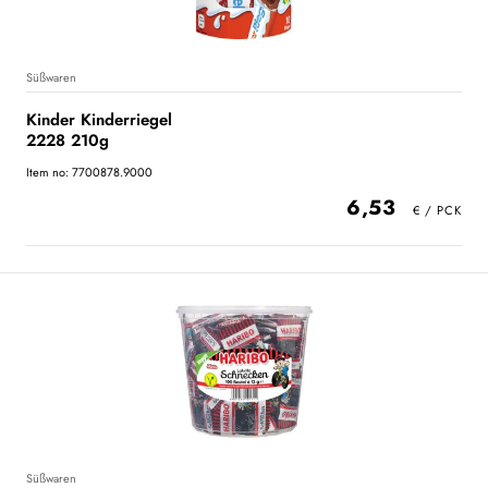
Süßwaren
Kinder Kinderriegel
2228 210g
Item no: 7700878.9000
6,53
Süßwaren