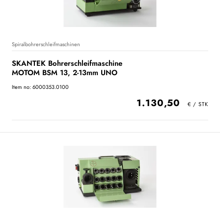
Spiralbohrerschleifmaschinen
SKANTEK Bohrerschleifmaschine
MOTOM BSM 13, 2-13mm UNO
Item no: 6000353.0100
1.130,50