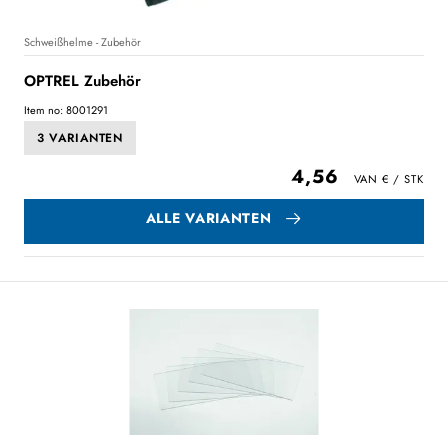
Schweißhelme - Zubehör
OPTREL Zubehör
Item no: 8001291
3 VARIANTEN
4,56
ALLE VARIANTEN