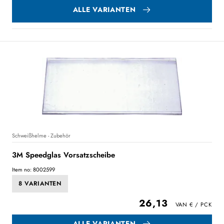
ALLE VARIANTEN
Schweißhelme - Zubehör
3M Speedglas Vorsatzscheibe
Item no: 8002599
8 VARIANTEN
26,13
ALLE VARIANTEN