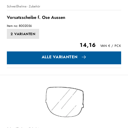
Schweißhelme - Zubehör
Vorsatzscheibe f. Ose Aussen
Item no: 8002056
2 VARIANTEN
14,16
ALLE VARIANTEN