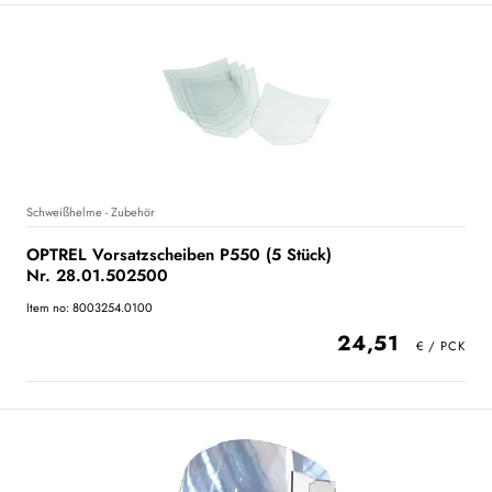
Schweißhelme - Zubehör
OPTREL Vorsatzscheiben P550 (5 Stück)
Nr. 28.01.502500
Item no: 8003254.0100
24,51