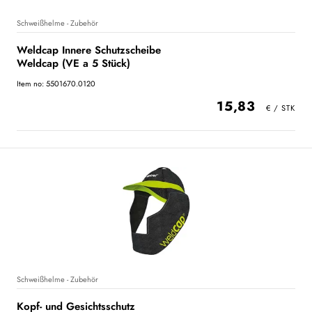
Schweißhelme - Zubehör
Weldcap Innere Schutzscheibe
Weldcap (VE a 5 Stück)
Item no: 5501670.0120
15,83
Schweißhelme - Zubehör
Kopf- und Gesichtsschutz