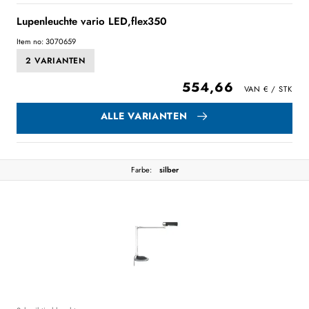
Lupenleuchte vario LED,flex350
Item no: 3070659
2 VARIANTEN
554,66
ALLE VARIANTEN
Farbe:
silber