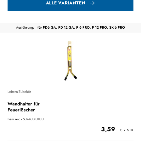
ALLE VARIANTEN
Ausführung:
für PD6 GA, PD 12 GA, P 6 PRO, P 12 PRO, SK 6 PRO
Leitern-Zubehör
Wandhalter für
Feuerlöscher
Item no: 7504403.0100
3,59