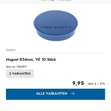
Zubehör
Magnet D34mm, VE 10 Stück
Item no: 7504917
3 VARIANTEN
9,95
ALLE VARIANTEN