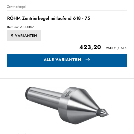
Zentrierkegel
RÖHM Zentrierkegel mitlaufend 618 - 75
Item no: 2000089
9 VARIANTEN
423,20
ALLE VARIANTEN