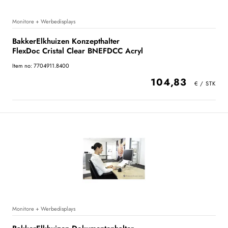
Monitore + Werbedisplays
BakkerElkhuizen Konzepthalter
FlexDoc Cristal Clear BNEFDCC Acryl
Item no: 7704911.8400
104,83
Monitore + Werbedisplays