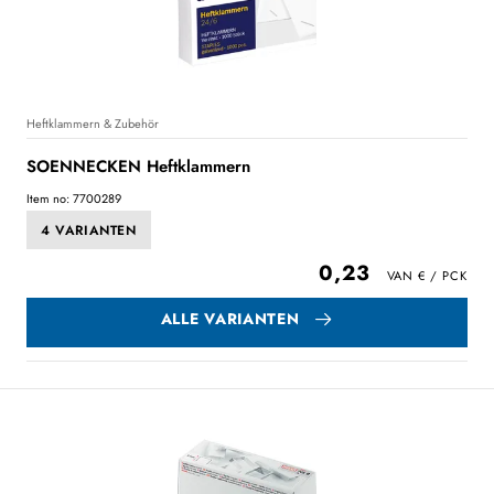
Heftklammern & Zubehör
SOENNECKEN Heftklammern
Item no: 7700289
4 VARIANTEN
0,23
ALLE VARIANTEN