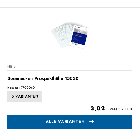
Hüllen
Soennecken Prospekthülle 15030
Item no: 7700069
5 VARIANTEN
3,02
ALLE VARIANTEN