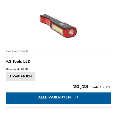
Leuchten/ Strahler
KS Tools LED
Item no: 4010881
1 VARIANTEN
20,23
ALLE VARIANTEN