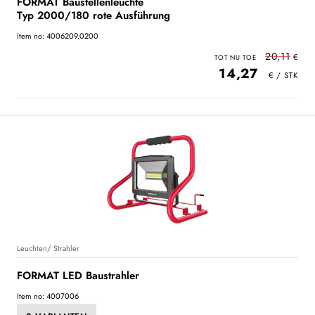
FORMAT Baustellenleuchte
Typ 2000/180 rote Ausführung
Item no: 4006209.0200
20,11
14,27
Leuchten/ Strahler
FORMAT LED Baustrahler
Item no: 4007006