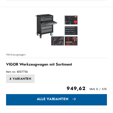
Werkzeugwagen
VIGOR Werkzeugwagen mit Sortiment
Item no: 4007756
4 VARIANTEN
949,62
ALLE VARIANTEN