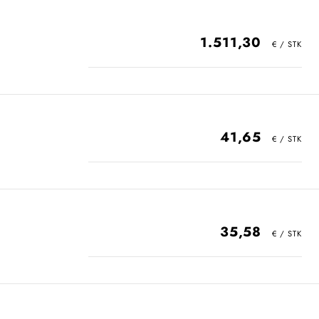
1.511,30
41,65
35,58