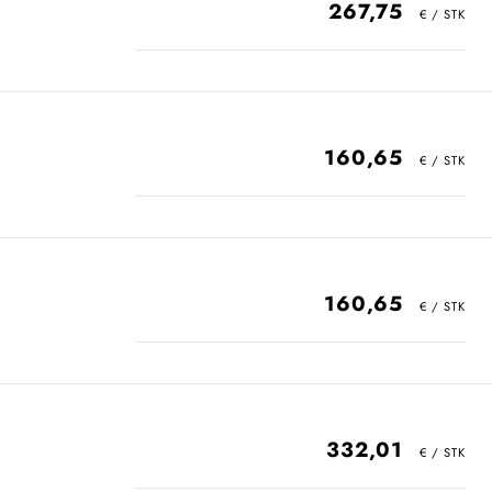
267,75
160,65
160,65
332,01