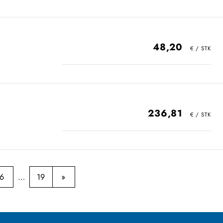
48,20
236,81
6
19