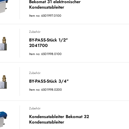
Bekomat 31 elektronischer
Kondensatableiter
Item no: 6501997.0100
Zubehör
BY-PASS-Stück 1/2"
2041700
Item no: 6501998.0100
Zubehör
BY-PASS-Stück 3/4"
Item no: 6501998.0200
Zubehör
Kondensatableiter Bekomat 32
Kondensatableiter