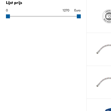
Lijst prijs
Euro