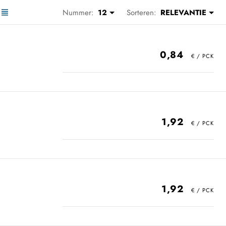
Nummer:
12
Sorteren:
RELEVANTIE
0,84
1,92
1,92