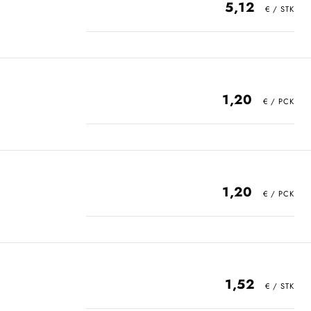
5,12
1,20
1,20
1,52