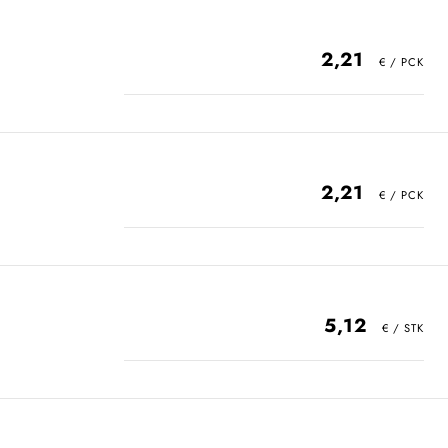
2,21
2,21
5,12