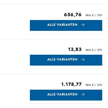
656,76
ALLE VARIANTEN
13,83
ALLE VARIANTEN
1.178,77
ALLE VARIANTEN