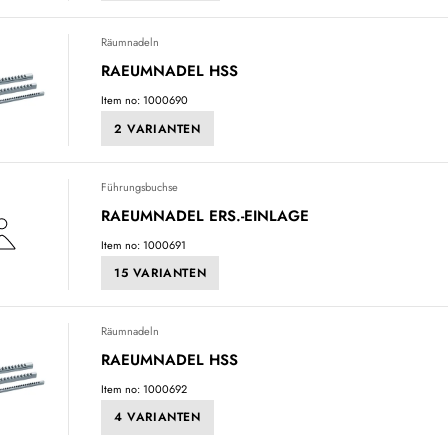
Räumnadeln
RAEUMNADEL HSS
Item no: 1000690
2 VARIANTEN
Führungsbuchse
RAEUMNADEL ERS.-EINLAGE
Item no: 1000691
15 VARIANTEN
Räumnadeln
RAEUMNADEL HSS
Item no: 1000692
4 VARIANTEN