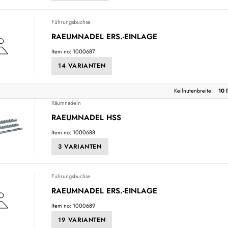
Führungsbuchse
RAEUMNADEL ERS.-EINLAGE
Item no: 1000687
14 VARIANTEN
Keilnutenbreite:
10 
Räumnadeln
RAEUMNADEL HSS
Item no: 1000688
3 VARIANTEN
Führungsbuchse
RAEUMNADEL ERS.-EINLAGE
Item no: 1000689
19 VARIANTEN