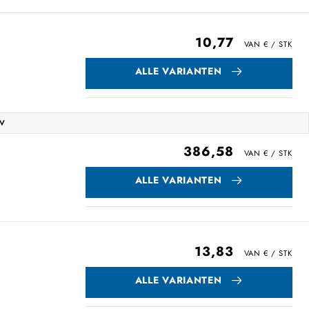
10,77
ALLE VARIANTEN
IV
386,58
ALLE VARIANTEN
13,83
ALLE VARIANTEN