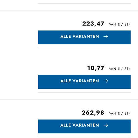
223,47
ALLE VARIANTEN
10,77
ALLE VARIANTEN
262,98
ALLE VARIANTEN