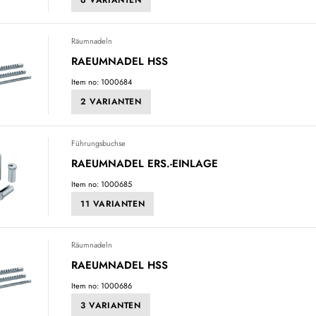
Räumnadeln
RAEUMNADEL HSS
Item no: 1000684
2 VARIANTEN
Führungsbuchse
RAEUMNADEL ERS.-EINLAGE
Item no: 1000685
11 VARIANTEN
Räumnadeln
RAEUMNADEL HSS
Item no: 1000686
3 VARIANTEN