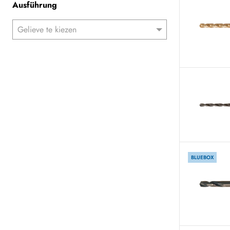
Ausführung
BLUEBOX