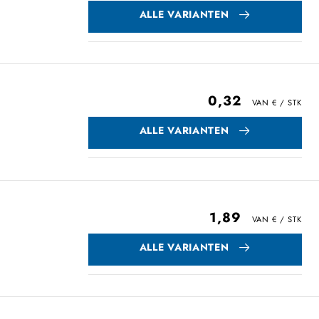
ALLE VARIANTEN
0,32
ALLE VARIANTEN
1,89
ALLE VARIANTEN