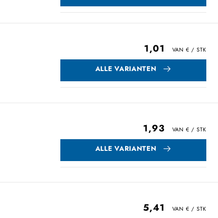
1,01
ALLE VARIANTEN
1,93
ALLE VARIANTEN
5,41