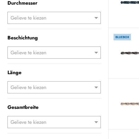
Durchmesser
Beschichtung
BLUEBOX
Länge
Gesamtbreite