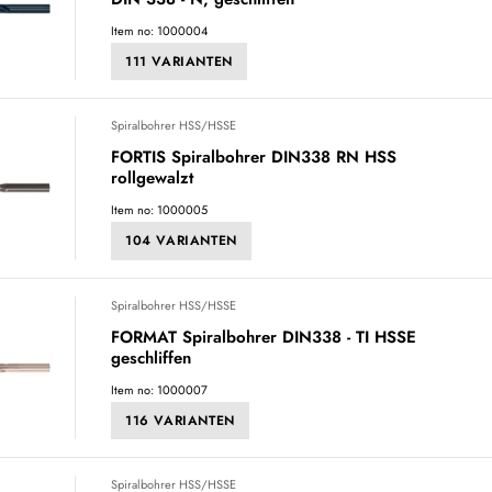
Item no: 1000004
111 VARIANTEN
Spiralbohrer HSS/HSSE
FORTIS Spiralbohrer DIN338 RN HSS
rollgewalzt
Item no: 1000005
104 VARIANTEN
Spiralbohrer HSS/HSSE
FORMAT Spiralbohrer DIN338 - TI HSSE
geschliffen
Item no: 1000007
116 VARIANTEN
Spiralbohrer HSS/HSSE