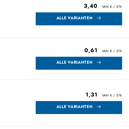
3,40
ALLE VARIANTEN
0,61
ALLE VARIANTEN
1,31
ALLE VARIANTEN