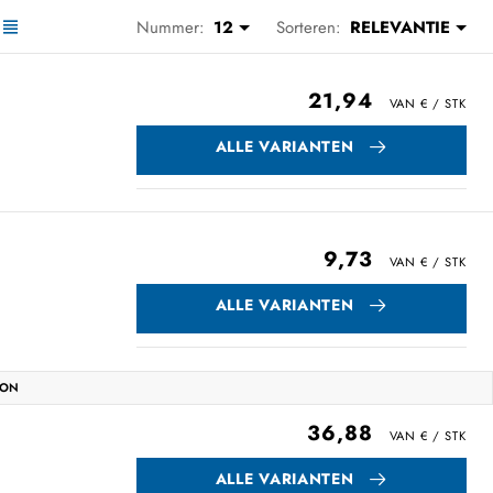
Nummer:
12
Sorteren:
RELEVANTIE
21,94
ALLE VARIANTEN
9,73
ALLE VARIANTEN
CON
36,88
ALLE VARIANTEN