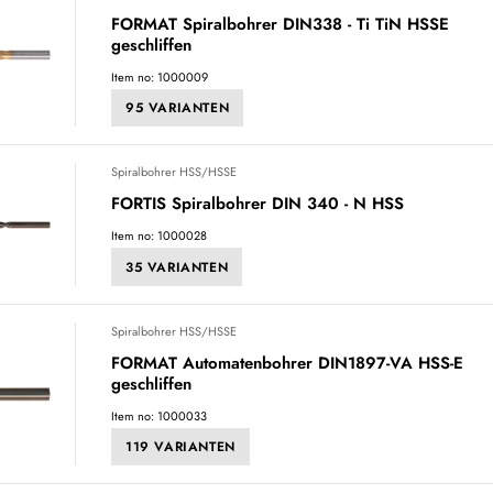
FORMAT Spiralbohrer DIN338 - Ti TiN HSSE
geschliffen
Item no: 1000009
95 VARIANTEN
Spiralbohrer HSS/HSSE
FORTIS Spiralbohrer DIN 340 - N HSS
Item no: 1000028
35 VARIANTEN
Spiralbohrer HSS/HSSE
FORMAT Automatenbohrer DIN1897-VA HSS-E
geschliffen
Item no: 1000033
119 VARIANTEN