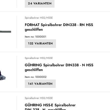
24 VARIANTEN
Spiralbohrer HSS/HSSE
FORMAT Spiralbohrer DIN338 - RN HSS
geschliffen
Item no: 1000001
132 VARIANTEN
Spiralbohrer HSS/HSSE
GÜHRING Spiralbohrer DIN338 - N HSS
geschliffen
Item no: 1000002
141 VARIANTEN
Spiralbohrer HSS/HSSE
GÜHRING HSS-E Spiralbohrer
DIN 338 - N, geschliffen