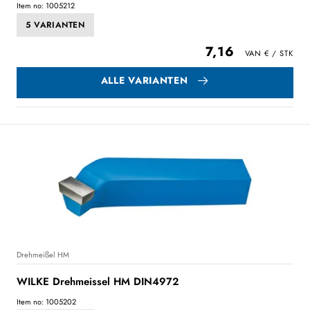
Item no: 1005212
5 VARIANTEN
7,16
ALLE VARIANTEN
Drehmeißel HM
WILKE Drehmeissel HM DIN4972
Item no: 1005202