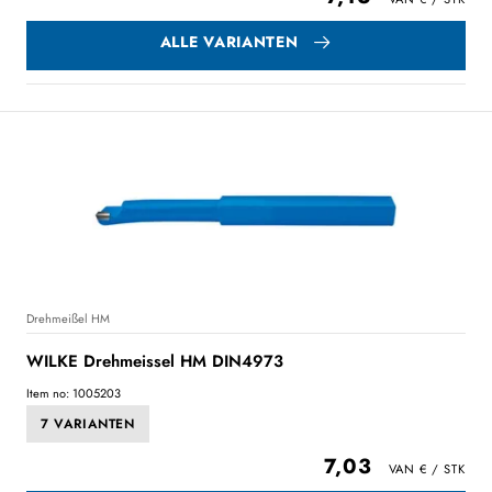
ALLE VARIANTEN
Drehmeißel HM
WILKE Drehmeissel HM DIN4973
Item no: 1005203
7 VARIANTEN
7,03