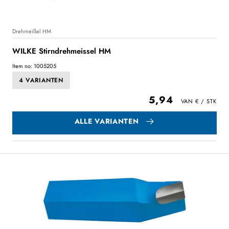
Drehmeißel HM
WILKE Stirndrehmeissel HM
Item no: 1005205
4 VARIANTEN
5,94
ALLE VARIANTEN