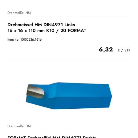
Drehmeißel HM
Drehmeissel HM DIN4971 Links
16 x 16 x 110 mm K10 / 20 FORMAT
Item no: 1000536.1616
6,32
Drehmeißel HM