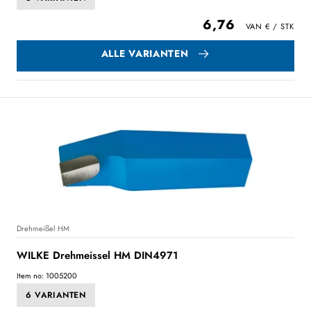
6,76
ALLE VARIANTEN
Drehmeißel HM
WILKE Drehmeissel HM DIN4971
Item no: 1005200
6 VARIANTEN