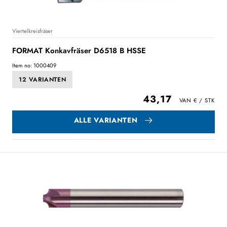
Viertelkreisfräser
FORMAT Konkavfräser D6518 B HSSE
Item no: 1000409
12 VARIANTEN
43,17
ALLE VARIANTEN