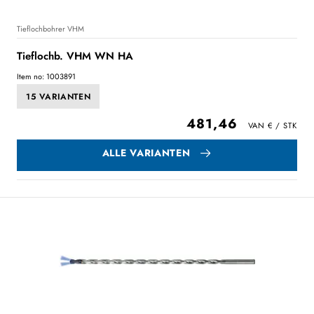
Tieflochbohrer VHM
Tieflochb. VHM WN HA
Item no: 1003891
15 VARIANTEN
481,46
ALLE VARIANTEN