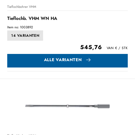
Tieflochbohrer VHM
Tieflochb. VHM WN HA
Item no: 1003892
14 VARIANTEN
545,76
ALLE VARIANTEN