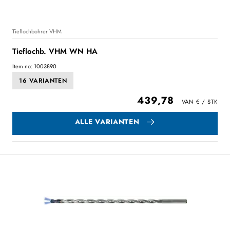
Tieflochbohrer VHM
Tieflochb. VHM WN HA
Item no: 1003890
16 VARIANTEN
439,78
ALLE VARIANTEN