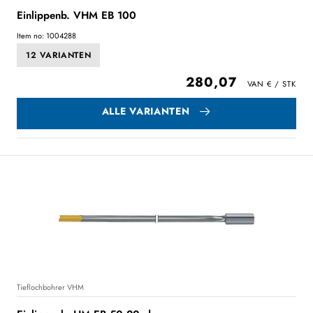
Einlippenb. VHM EB 100
Item no: 1004288
12 VARIANTEN
280,07
ALLE VARIANTEN
Tieflochbohrer VHM