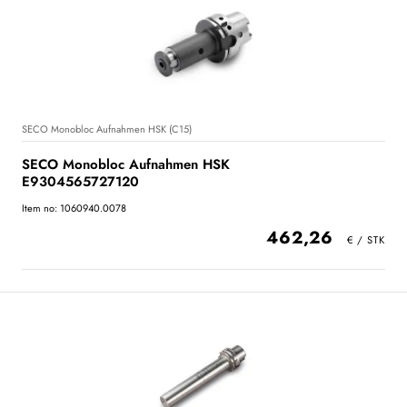
SECO Monobloc Aufnahmen HSK (C15)
SECO Monobloc Aufnahmen HSK
E9304565727120
Item no: 1060940.0078
462,26