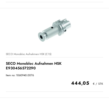
SECO Monobloc Aufnahmen HSK (C15)
SECO Monobloc Aufnahmen HSK
E930456572290
Item no: 1060940.0076
444,05