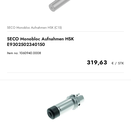
SECO Monobloc Aufnahmen HSK (C15)
SECO Monobloc Aufnahmen HSK
E9302502340150
Item no: 1060940.0008
319,63