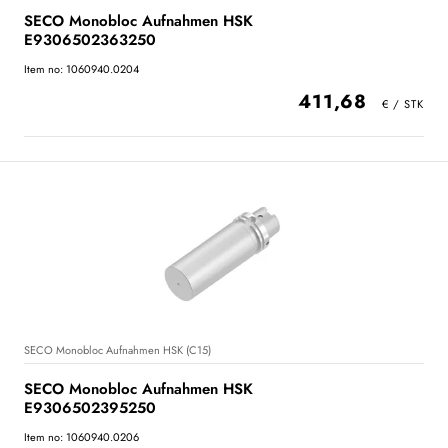
SECO Monobloc Aufnahmen HSK
E9306502363250
Item no: 1060940.0204
411,68
SECO Monobloc Aufnahmen HSK (C15)
SECO Monobloc Aufnahmen HSK
E9306502395250
Item no: 1060940.0206