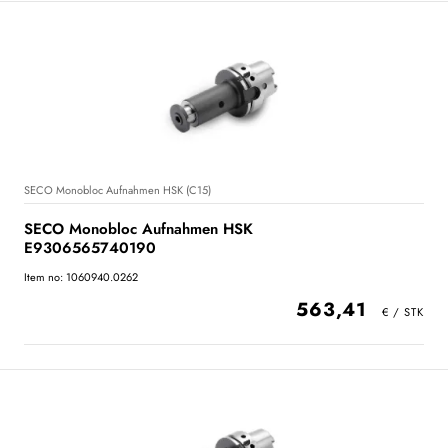
SECO Monobloc Aufnahmen HSK (C15)
SECO Monobloc Aufnahmen HSK
E9306565740190
Item no: 1060940.0262
563,41