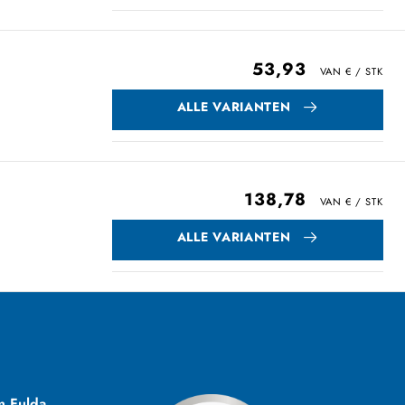
53,93
ALLE VARIANTEN
138,78
ALLE VARIANTEN
m Fulda