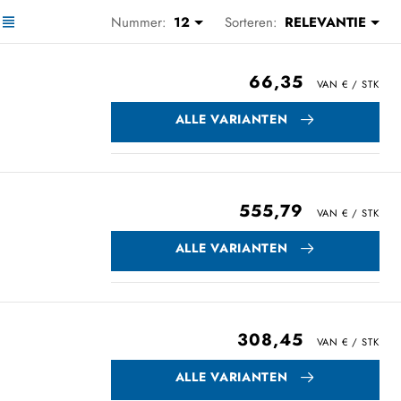
Nummer:
12
Sorteren:
RELEVANTIE
66,35
ALLE VARIANTEN
555,79
ALLE VARIANTEN
308,45
ALLE VARIANTEN