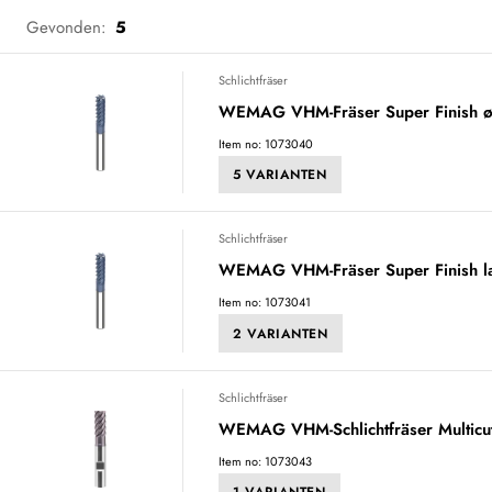
Gevonden:
5
Schlichtfräser
WEMAG VHM-Fräser Super Finish ø
Item no: 1073040
5 VARIANTEN
Schlichtfräser
WEMAG VHM-Fräser Super Finish l
Item no: 1073041
2 VARIANTEN
Schlichtfräser
WEMAG VHM-Schlichtfräser Multicu
Item no: 1073043
1 VARIANTEN