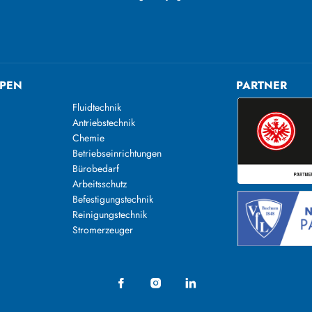
PEN
PARTNER
Fluidtechnik
Antriebstechnik
Chemie
Betriebseinrichtungen
Bürobedarf
Arbeitsschutz
Befestigungstechnik
Reinigungstechnik
n
Stromerzeuger