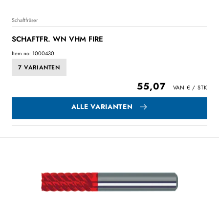
Schaftfräser
SCHAFTFR. WN VHM FIRE
Item no: 1000430
7 VARIANTEN
55,07
ALLE VARIANTEN