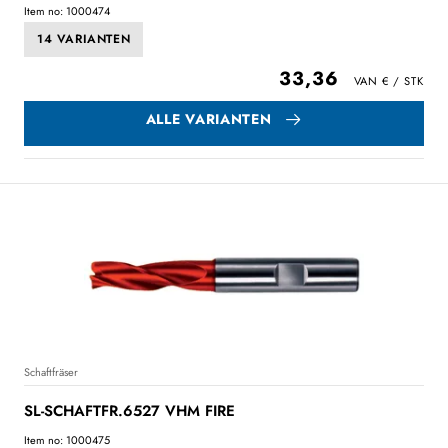
Item no: 1000474
14 VARIANTEN
33,36
ALLE VARIANTEN
Schaftfräser
SL-SCHAFTFR.6527 VHM FIRE
Item no: 1000475