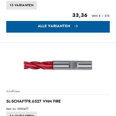
13 VARIANTEN
33,36
ALLE VARIANTEN
Schaftfräser
SL-SCHAFTFR.6527 VHM FIRE
Item no: 1000477