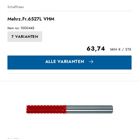
Schaftfräser
Mehrz.Fr.6527L VHM
Item no: 1000445
7 VARIANTEN
63,74
ALLE VARIANTEN