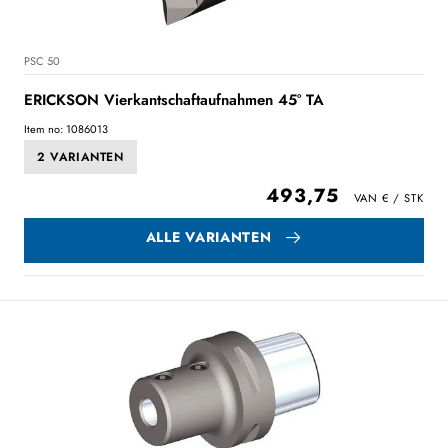
PSC 50
ERICKSON Vierkantschaftaufnahmen 45° TA
Item no: 1086013
2 VARIANTEN
493,75
ALLE VARIANTEN