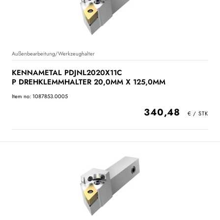
Außenbearbeitung/Werkzeughalter
KENNAMETAL PDJNL2020X11C
P DREHKLEMMHALTER 20,0MM X 125,0MM
Item no: 1087853.0005
340,48