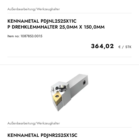
Außenbearbeitung/Werkzeughalter
KENNAMETAL PDJNL2525X11C
P DREHKLEMMHALTER 25,0MM X 150,0MM
Item no: 1087853.0015
364,02
Außenbearbeitung/Werkzeughalter
KENNAMETAL PDJNR2525X15C