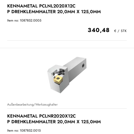
KENNAMETAL PCLNL2020X12C
P DREHKLEMMHALTER 20,0MM X 125,0MM
Item no: 1087852.0005
340,48
Außenbearbeitung/Werkzeughalter
KENNAMETAL PCLNR2020X12C
P DREHKLEMMHALTER 20,0MM X 125,0MM
Item no: 1087852.0015