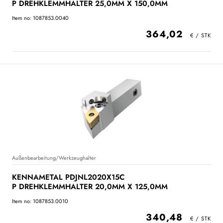
P DREHKLEMMHALTER 25,0MM X 150,0MM
Item no: 1087853.0040
364,02
Außenbearbeitung/Werkzeughalter
KENNAMETAL PDJNL2020X15C
P DREHKLEMMHALTER 20,0MM X 125,0MM
Item no: 1087853.0010
340,48