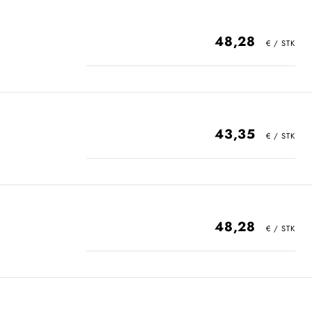
48,28
43,35
48,28