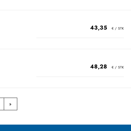
43,35
48,28