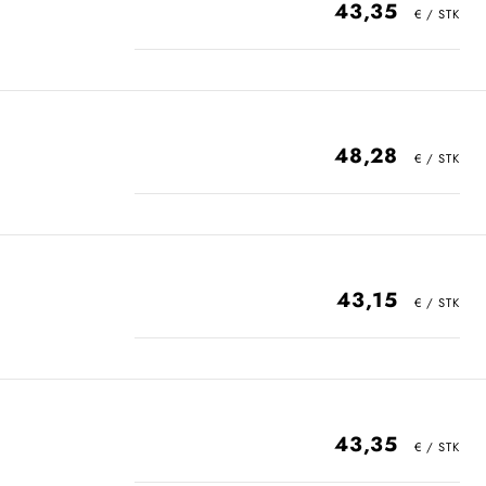
43,35
48,28
43,15
43,35