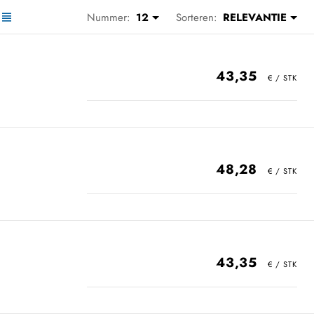
Nummer:
12
Sorteren:
RELEVANTIE
43,35
48,28
43,35