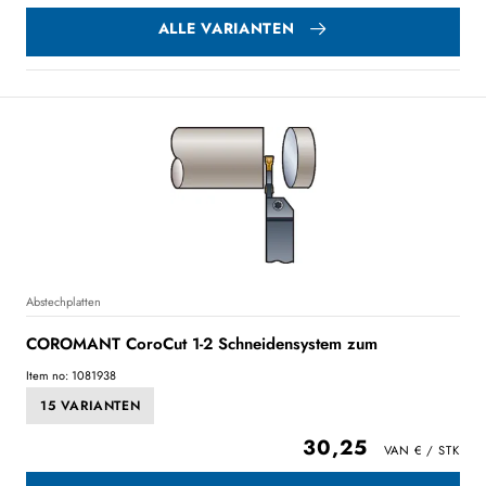
ALLE VARIANTEN
Abstechplatten
COROMANT CoroCut 1-2 Schneidensystem zum
Item no: 1081938
15 VARIANTEN
30,25